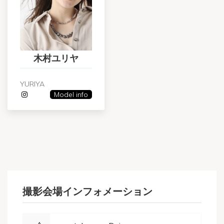
木村ユリヤ
YURIYA
Model info
撮影会場インフォメーション