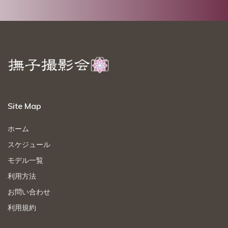
Site Map
ホーム
スケジュール
モデル一覧
利用方法
お問い合わせ
利用規約