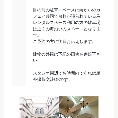
目の前の駐車スペースは向かいのカ
フェと共同で台数が限られている為
レンタルスペース利用の方の駐車場
は近くの海沿いのスペースとなりま
す。
ご予約の方に後日お伝えします。
建物の外観は下記の画像を参照下さ
い。
スタジオ周辺でお時間内であれば屋
外撮影交渉OKです。