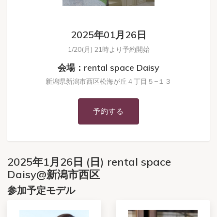
2025年01月26日
1/20(月) 21時より予約開始
会場：rental space Daisy
新潟県新潟市西区松海が丘４丁目５−１３
予約する
2025年1月26日 (日) rental space
Daisy@新潟市西区
参加予定モデル