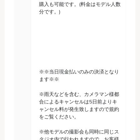
購入も可能です。(料金はモデル人数
分です。)
※※当日現金払いのみの決済となり
ます※※
※雨天などを含む、カメラマン様都
合によるキャンセルは5日前よりキ
ャンセル料が発生致しますので規約
をご覧ください。
※他モデルの撮影会も同時に同じス
タジオ内で行われますので、お客様