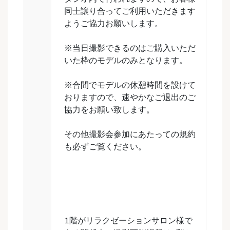
同士譲り合ってご利用いただきます
ようご協力お願いします。
※当日撮影できるのはご購入いただ
いた枠のモデルのみとなります。
※合間でモデルの休憩時間を設けて
おりますので、速やかなご退出のご
協力をお願い致します。
その他撮影会参加にあたっての規約
も必ずご覧ください。
1階がリラクゼーションサロン様で