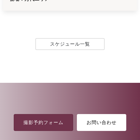
スケジュール一覧
撮影予約フォーム
お問い合わせ