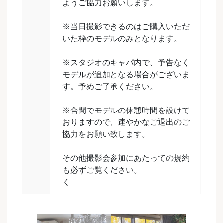
ようご協力お願いします。
※当日撮影できるのはご購入いただ
いた枠のモデルのみとなります。
※スタジオのキャパ内で、予告なく
モデルが追加となる場合がございま
す。予めご了承ください。
※合間でモデルの休憩時間を設けて
おりますので、速やかなご退出のご
協力をお願い致します。
その他撮影会参加にあたっての規約
も必ずご覧ください。
く