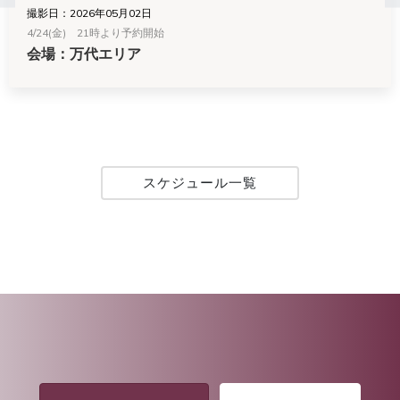
撮影日：2026年05月02日
4/24(金) 21時より予約開始
会場：万代エリア
スケジュール一覧