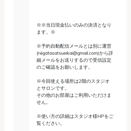
※※当日現金払いのみの決済となり
ます。※
※予約自動配信メールとは別に運営
(niigatasatsueikai@gmail.com)から詳
細メールをお送りするので受信設定
のご確認をお願いします。
※今回使える場所は2階のスタジオ
とサロンです。
その他のお部屋はご利用いただけま
せん。
※使い方の詳細はスタジオ様HPをご
覧ください。