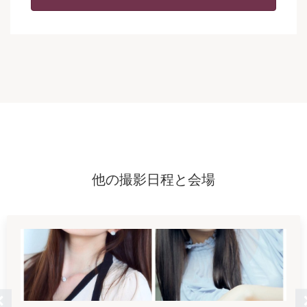
他の撮影日程と会場