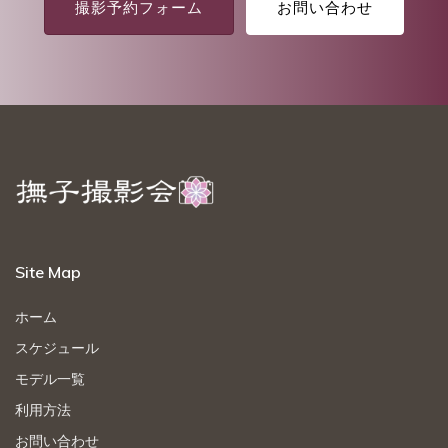
撮影予約フォーム
お問い合わせ
Site Map
ホーム
スケジュール
モデル一覧
利用方法
お問い合わせ