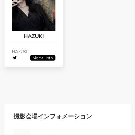
HAZUKI
HAZUKI
Model info
撮影会場インフォメーション