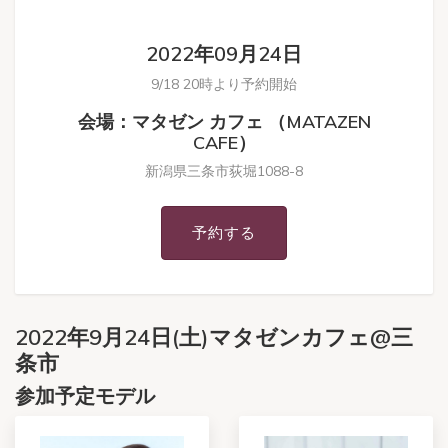
2022年09月24日
9/18 20時より予約開始
会場：マタゼン カフェ （MATAZEN
CAFE）
新潟県三条市荻堀1088-8
予約する
2022年9月24日(土)マタゼンカフェ@三
条市
参加予定モデル