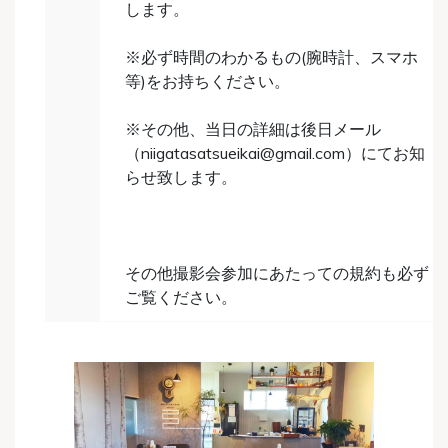
します。
※必ず時間のわかるもの(腕時計、スマホ
等)をお持ちください。
※その他、当日の詳細は後日メール
（niigatasatsueikai@gmail.com）にてお知
らせ致します。
その他撮影会参加にあたっての規約も必ず
ご覧ください。