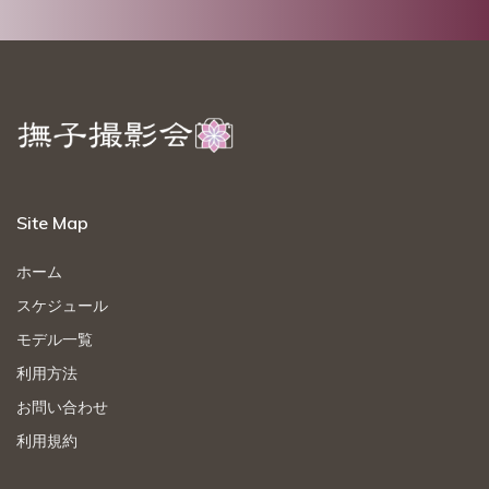
Site Map
ホーム
スケジュール
モデル一覧
利用方法
お問い合わせ
利用規約