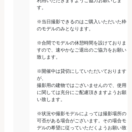
利用いただきますようご協力お願いしま
す。
※当日撮影できるのはご購入いただいた枠
のモデルのみとなります。
※合間でモデルの休憩時間を設けておりま
すので、速やかなご退出のご協力をお願い
致します。
※開催中は貸切にしていただいております
が、
撮影用の建物ではございませんので、使用
に関しては充分にご配慮頂きますようお願
い致します。
※状況や撮影モデルによっては撮影場所の
可否がある場合がございます。その場合モ
デルの希望に従っていただくようお願い致