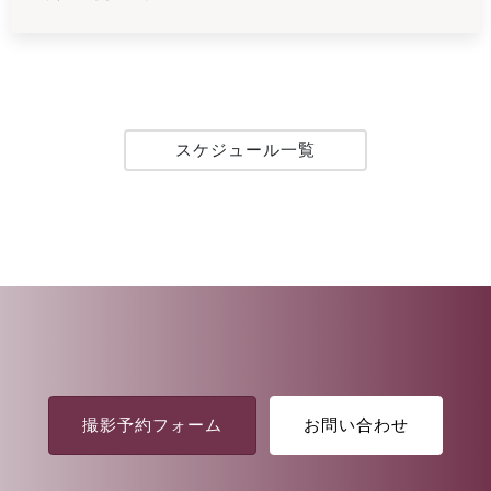
スケジュール一覧
撮影予約フォーム
お問い合わせ