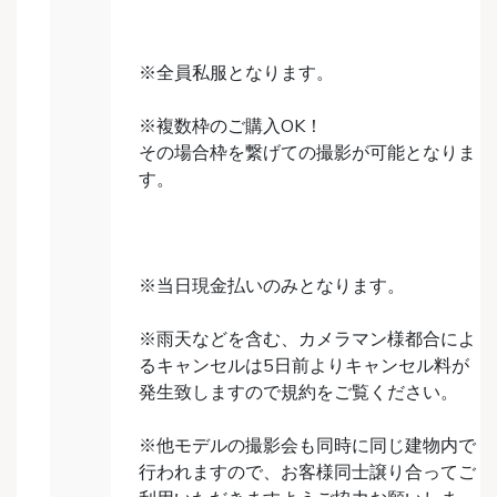
※全員私服となります。
※複数枠のご購入OK！
その場合枠を繋げての撮影が可能となりま
す。
※当日現金払いのみとなります。
※雨天などを含む、カメラマン様都合によ
るキャンセルは5日前よりキャンセル料が
発生致しますので規約をご覧ください。
※他モデルの撮影会も同時に同じ建物内で
行われますので、お客様同士譲り合ってご