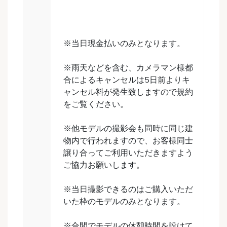
※当日現金払いのみとなります。
※雨天などを含む、カメラマン様都
合によるキャンセルは5日前よりキ
ャンセル料が発生致しますので規約
をご覧ください。
※他モデルの撮影会も同時に同じ建
物内で行われますので、お客様同士
譲り合ってご利用いただきますよう
ご協力お願いします。
※当日撮影できるのはご購入いただ
いた枠のモデルのみとなります。
※合間でモデルの休憩時間を設けて