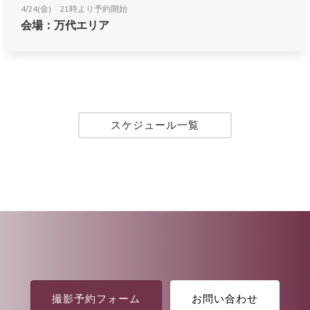
4/24(金) 21時より予約開始
会場：万代エリア
スケジュール一覧
撮影予約フォーム
お問い合わせ