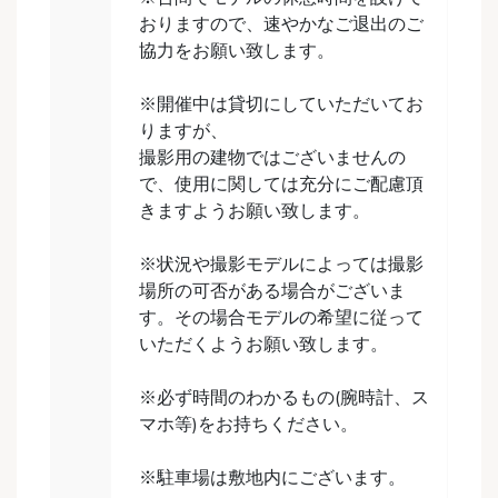
おりますので、速やかなご退出のご
協力をお願い致します。
※開催中は貸切にしていただいてお
りますが、
撮影用の建物ではございませんの
で、使用に関しては充分にご配慮頂
きますようお願い致します。
※状況や撮影モデルによっては撮影
場所の可否がある場合がございま
す。その場合モデルの希望に従って
いただくようお願い致します。
※必ず時間のわかるもの(腕時計、ス
マホ等)をお持ちください。
※駐車場は敷地内にございます。