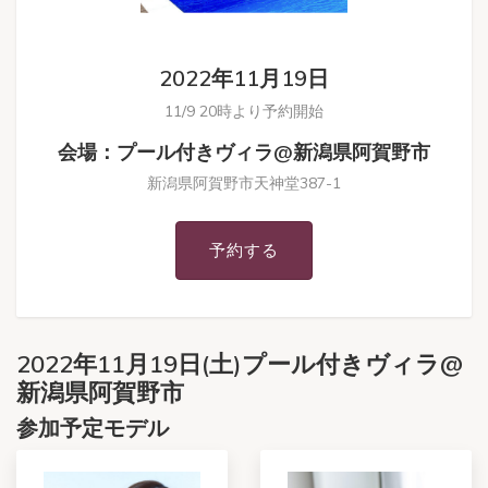
2022年11月19日
11/9 20時より予約開始
会場：プール付きヴィラ@新潟県阿賀野市
新潟県阿賀野市天神堂387-1
予約する
2022年11月19日(土)プール付きヴィラ@
新潟県阿賀野市
参加予定モデル