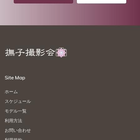
Site Map
ホーム
スケジュール
モデル一覧
利用方法
お問い合わせ
利用規約