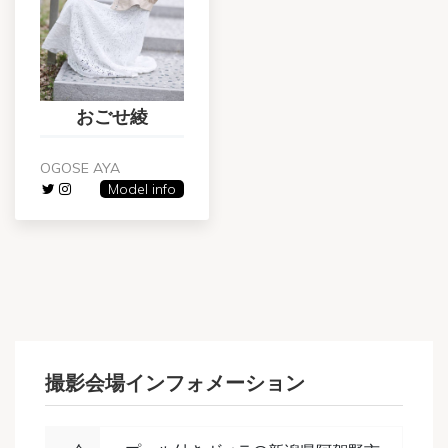
おごせ綾
OGOSE AYA
Model info
撮影会場インフォメーション