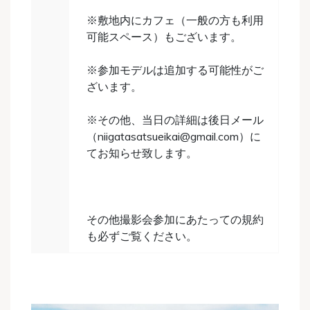
※敷地内にカフェ（一般の方も利用
可能スペース）もございます。
※参加モデルは追加する可能性がご
ざいます。
※その他、当日の詳細は後日メール
（niigatasatsueikai@gmail.com）に
てお知らせ致します。
その他撮影会参加にあたっての規約
も必ずご覧ください。