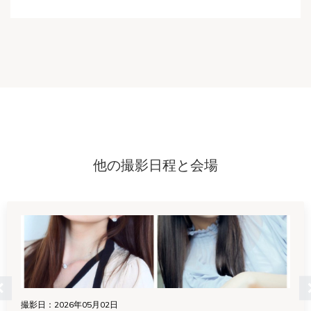
他の撮影日程と会場
撮影日：2026年05月02日