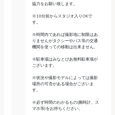
協力をお願い致します。
※10分前からスタジオ入りOKで
す。
※時間内であれば撮影地に制限はあ
りませんがタクシーやバス等の交通
機関を使っての移動は出来ません。
※駐車場はみなとぴあ無料駐車場が
ございます。
※状況や撮影モデルによっては撮影
場所の可否がある場合がございま
す。
※必ず時間のわかるもの(腕時計、ス
マホ等)をお持ちください。