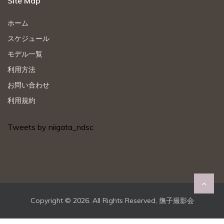
Site Map
ホーム
スケジュール
モデル一覧
利用方法
お問い合わせ
利用規約
Tweets by niigata_ndsc
Copyright ©
2026. All Rights Reserved, 撫子撮影会