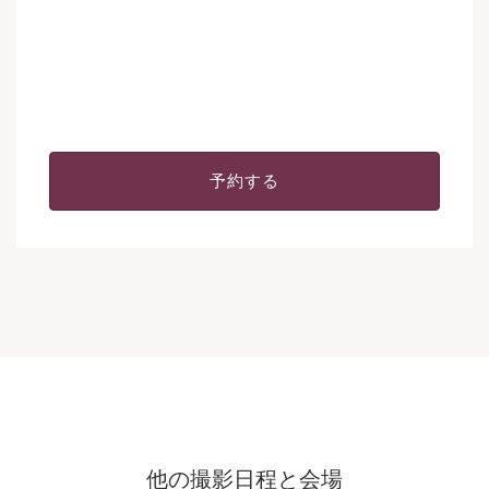
予約する
他の撮影日程と会場