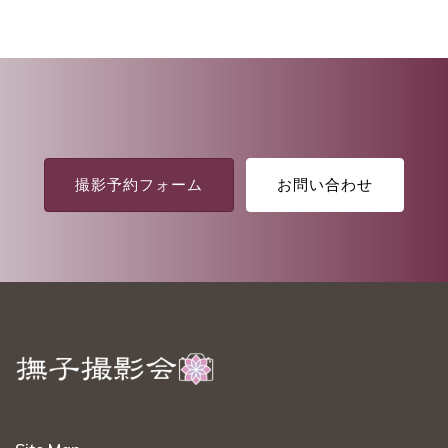
撮影予約フォーム
お問い合わせ