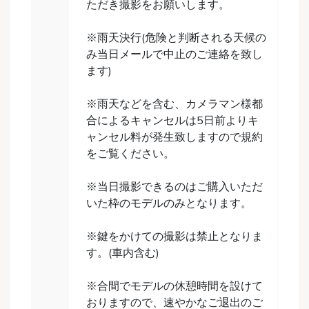
ただき撮影をお願いします。
※雨天決行(危険と判断される天候の
み当日メールで中止のご連絡を致し
ます)
※雨天などを含む、カメラマン様都
合によるキャンセルは5日前よりキ
ャンセル料が発生致しますので規約
をご覧ください。
※当日撮影できるのはご購入いただ
いた枠のモデルのみとなります。
※鍵をかけての撮影は禁止となりま
す。(車内含む)
※合間でモデルの休憩時間を設けて
おりますので、速やかなご退出のご