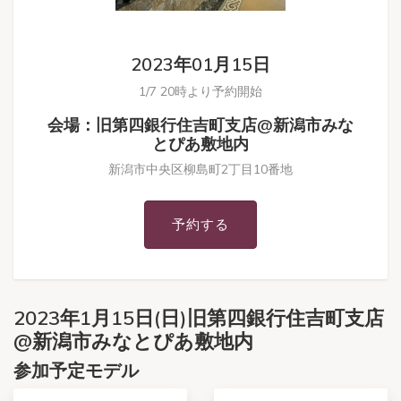
2023年01月15日
1/7 20時より予約開始
会場：旧第四銀行住吉町支店@新潟市みな
とぴあ敷地内
新潟市中央区柳島町2丁目10番地
予約する
2023年1月15日(日)旧第四銀行住吉町支店
@新潟市みなとぴあ敷地内
参加予定モデル