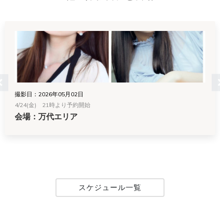
撮影日：2026年05月02日
4/24(金) 21時より予約開始
会場：万代エリア
スケジュール一覧