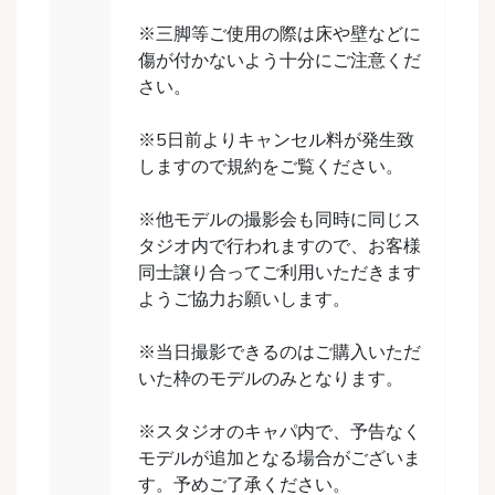
※三脚等ご使用の際は床や壁などに
傷が付かないよう十分にご注意くだ
さい。
※5日前よりキャンセル料が発生致
しますので規約をご覧ください。
※他モデルの撮影会も同時に同じス
タジオ内で行われますので、お客様
同士譲り合ってご利用いただきます
ようご協力お願いします。
※当日撮影できるのはご購入いただ
いた枠のモデルのみとなります。
※スタジオのキャパ内で、予告なく
モデルが追加となる場合がございま
す。予めご了承ください。