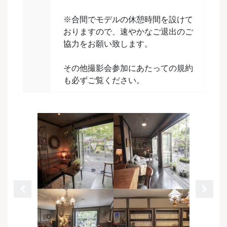
※合間でモデルの休憩時間を設けて
おりますので、速やかなご退出のご
協力をお願い致します。
その他撮影会参加にあたっての規約
も必ずご覧ください。