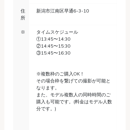
住
新潟市江南区早通6-3-10
所
※
タイムスケジュール
①13:45〜14:30
②14:45〜15:30
③15:45〜16:30
※複数枠のご購入OK！
その場合枠を繋げての撮影が可能と
なります。
また、モデル複数人の同時時間のご
購入も可能です。(料金はモデル人数
分です。)