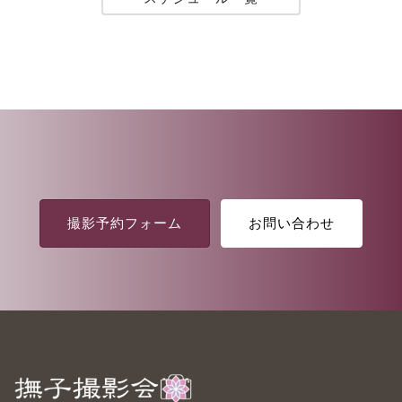
撮影予約フォーム
お問い合わせ