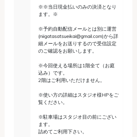
※※当日現金払いのみの決済となり
ます。※
※予約自動配信メールとは別に運営
(niigatasatsueikai@gmail.com)から詳
細メールをお送りするので受信設定
のご確認をお願いします。
※今回使える場所は1階全て（お庭
込み）です。
2階はご利用いただけません。
※使い方の詳細はスタジオ様HPをご
覧ください。
※駐車場はスタジオ目の前にござい
ます。
詰めてご利用下さい。