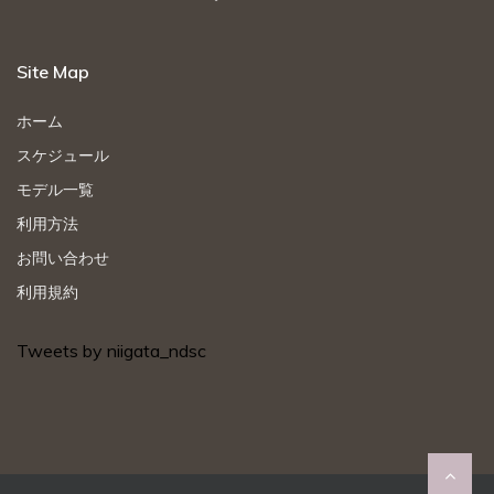
Site Map
ホーム
スケジュール
モデル一覧
利用方法
お問い合わせ
利用規約
Tweets by niigata_ndsc